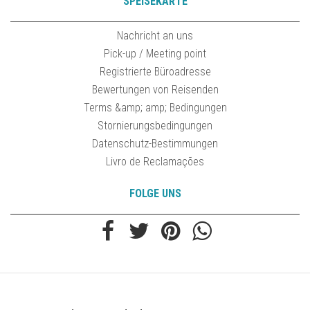
SPEISEKARTE
Nachricht an uns
Pick-up / Meeting point
Registrierte Büroadresse
Bewertungen von Reisenden
Terms &amp; amp; Bedingungen
Stornierungsbedingungen
Datenschutz-Bestimmungen
Livro de Reclamações
FOLGE UNS