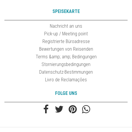
SPEISEKARTE
Nachricht an uns
Pick-up / Meeting point
Registrierte Büroadresse
Bewertungen von Reisenden
Terms &amp; amp; Bedingungen
Stornierungsbedingungen
Datenschutz-Bestimmungen
Livro de Reclamações
FOLGE UNS