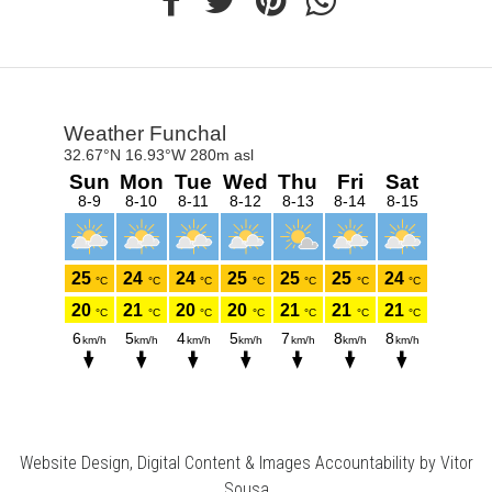
Website Design, Digital Content & Images Accountability by Vitor
Sousa