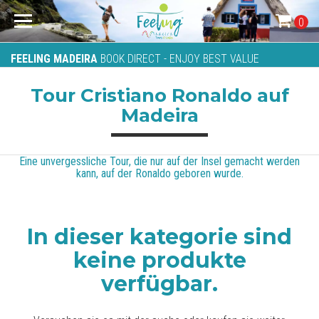
0
FEELING MADEIRA
BOOK DIRECT - ENJOY BEST VALUE
Tour Cristiano Ronaldo auf
Madeira
Eine unvergessliche Tour, die nur auf der Insel gemacht werden
kann, auf der Ronaldo geboren wurde.
In dieser kategorie sind
keine produkte
verfügbar.