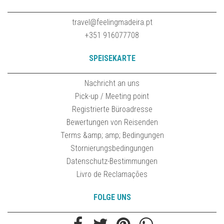
travel@feelingmadeira.pt
+351 916077708
SPEISEKARTE
Nachricht an uns
Pick-up / Meeting point
Registrierte Büroadresse
Bewertungen von Reisenden
Terms &amp; amp; Bedingungen
Stornierungsbedingungen
Datenschutz-Bestimmungen
Livro de Reclamações
FOLGE UNS