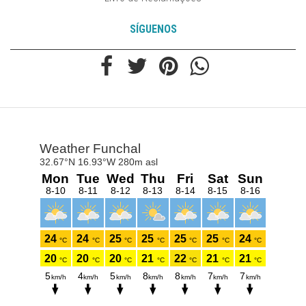
SÍGUENOS