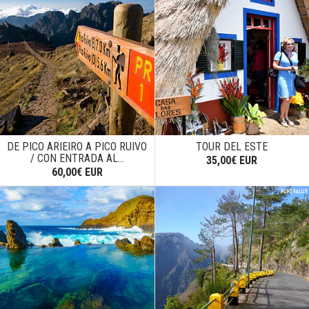
DE PICO ARIEIRO A PICO RUIVO
TOUR DEL ESTE
/ CON ENTRADA AL...
35,00€ EUR
60,00€ EUR