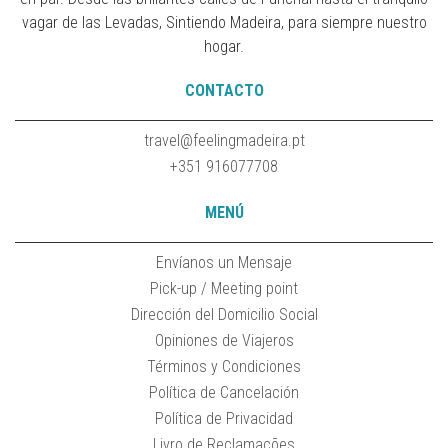
vagar de las Levadas, Sintiendo Madeira, para siempre nuestro
hogar.
CONTACTO
travel@feelingmadeira.pt
+351 916077708
MENÚ
Envíanos un Mensaje
Pick-up / Meeting point
Dirección del Domicilio Social
Opiniones de Viajeros
Términos y Condiciones
Política de Cancelación
Política de Privacidad
Livro de Reclamações