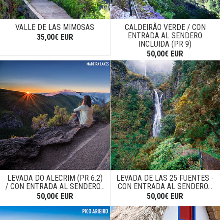
VALLE DE LAS MIMOSAS
CALDEIRÃO VERDE / CON
ENTRADA AL SENDERO
35,00€ EUR
INCLUIDA (PR 9)
50,00€ EUR
LEVADA DO ALECRIM (PR 6.2)
LEVADA DE LAS 25 FUENTES -
/ CON ENTRADA AL SENDERO...
CON ENTRADA AL SENDERO...
50,00€ EUR
50,00€ EUR