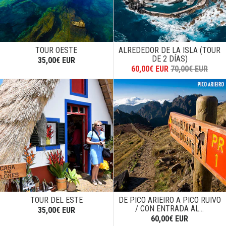
TOUR OESTE
ALREDEDOR DE LA ISLA (TOUR
DE 2 DÍAS)
35,00€ EUR
60,00€ EUR
70,00€ EUR
TOUR DEL ESTE
DE PICO ARIEIRO A PICO RUIVO
/ CON ENTRADA AL...
35,00€ EUR
60,00€ EUR