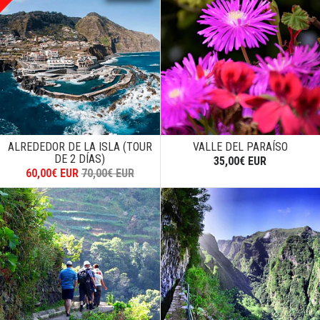
ALREDEDOR DE LA ISLA (TOUR
VALLE DEL PARAÍSO
DE 2 DÍAS)
35,00€ EUR
60,00€ EUR
70,00€ EUR