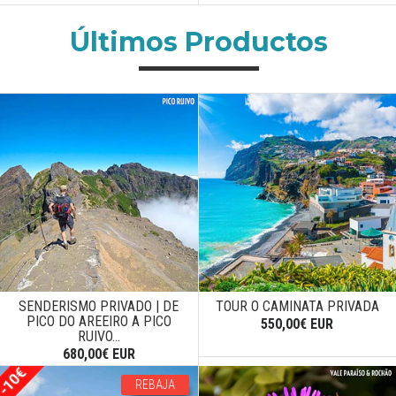
Últimos Productos
SENDERISMO PRIVADO | DE
TOUR O CAMINATA PRIVADA
PICO DO AREEIRO A PICO
550,00€ EUR
RUIVO...
680,00€ EUR
REBAJA