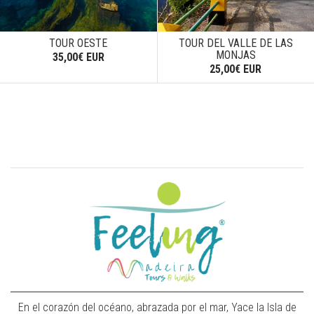
TOUR OESTE
TOUR DEL VALLE DE LAS
MONJAS
35,00€ EUR
25,00€ EUR
En el corazón del océano, abrazada por el mar, Yace la Isla de