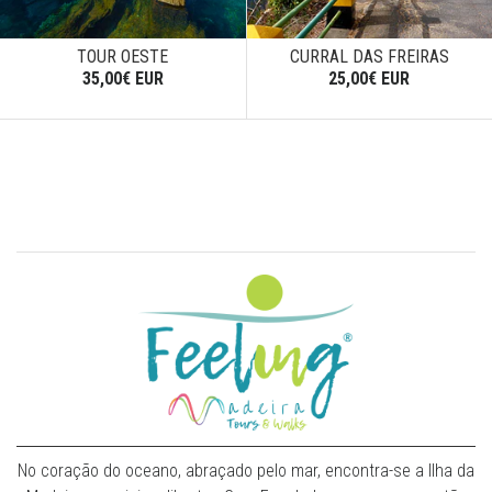
TOUR OESTE
CURRAL DAS FREIRAS
35,00€ EUR
25,00€ EUR
No coração do oceano, abraçado pelo mar, encontra-se a Ilha da