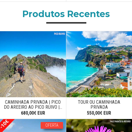
Produtos Recentes
CAMINHADA PRIVADA | PICO
TOUR OU CAMINHADA
DO AREEIRO AO PICO RUIVO |...
PRIVADA
680,00€ EUR
550,00€ EUR
OFERTA