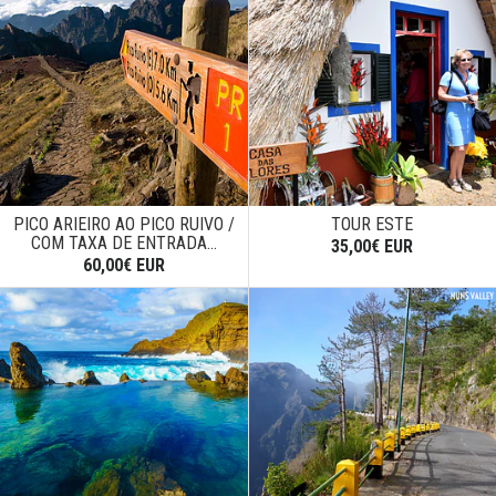
PICO ARIEIRO AO PICO RUIVO /
TOUR ESTE
COM TAXA DE ENTRADA...
35,00€ EUR
60,00€ EUR