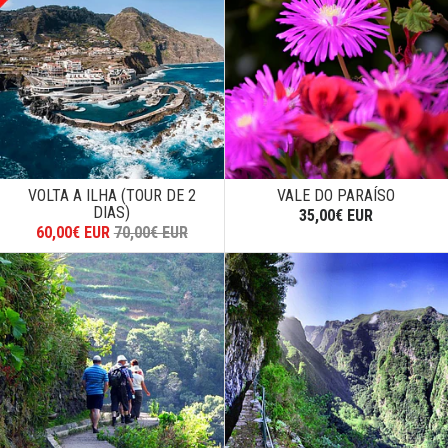
VOLTA A ILHA (TOUR DE 2
VALE DO PARAÍSO
DIAS)
35,00€ EUR
60,00€ EUR
70,00€ EUR