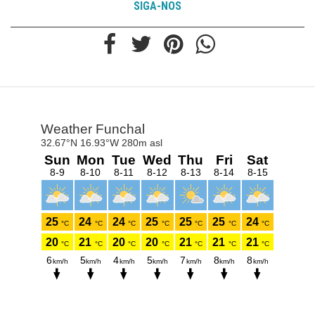
SIGA-NOS