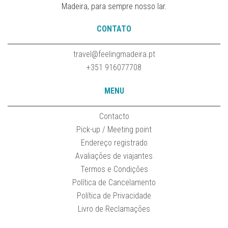
Madeira, para sempre nosso lar.
CONTATO
travel@feelingmadeira.pt
+351 916077708
MENU
Contacto
Pick-up / Meeting point
Endereço registrado
Avaliações de viajantes
Termos e Condições
Política de Cancelamento
Política de Privacidade
Livro de Reclamações