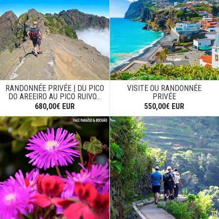
RANDONNÉE PRIVÉE | DU PICO
VISITE OU RANDONNÉE
DO AREEIRO AU PICO RUIVO...
PRIVÉE
680,00€ EUR
550,00€ EUR