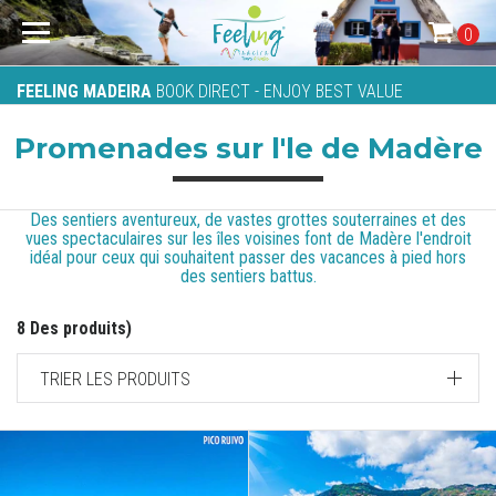
0
FEELING MADEIRA
BOOK DIRECT - ENJOY BEST VALUE
Promenades sur l'le de Madère
Des sentiers aventureux, de vastes grottes souterraines et des
vues spectaculaires sur les îles voisines font de Madère l'endroit
idéal pour ceux qui souhaitent passer des vacances à pied hors
des sentiers battus.
8 Des produits)
TRIER LES PRODUITS