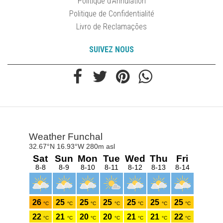
Politique d'Annulation
Politique de Confidentialité
Livro de Reclamações
SUIVEZ NOUS