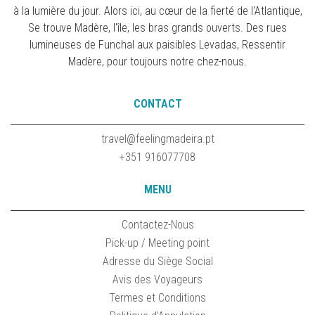
à la lumière du jour. Alors ici, au cœur de la fierté de l'Atlantique,
Se trouve Madère, l'île, les bras grands ouverts. Des rues
lumineuses de Funchal aux paisibles Levadas, Ressentir
Madère, pour toujours notre chez-nous.
CONTACT
travel@feelingmadeira.pt
+351 916077708
MENU
Contactez-Nous
Pick-up / Meeting point
Adresse du Siège Social
Avis des Voyageurs
Termes et Conditions