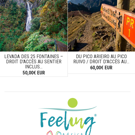
LEVADA DES 25 FONTAINES –
DU PICO ARIEIRO AU PICO
DROIT D'ACCÈS AU SENTIER
RUIVO / DROIT D'ACCÈS AU...
INCLUS...
60,00€ EUR
50,00€ EUR