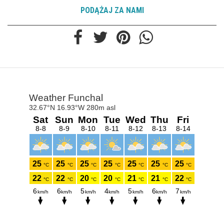
PODĄŻAJ ZA NAMI