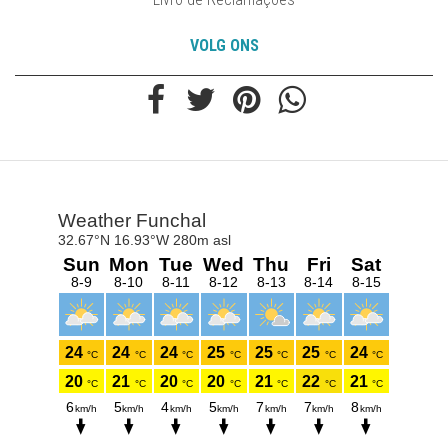
VOLG ONS