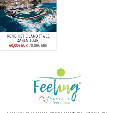
ROND HET EILAND (TWEE
DAGEN TOUR)
60,00€ EUR
70,00€ EUR