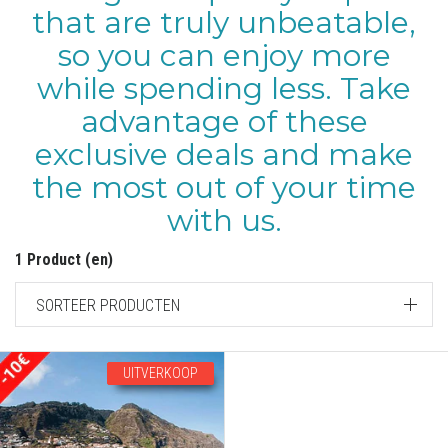
that are truly unbeatable,
so you can enjoy more
while spending less. Take
advantage of these
exclusive deals and make
the most out of your time
with us.
1 Product (en)
SORTEER PRODUCTEN
UITVERKOOP