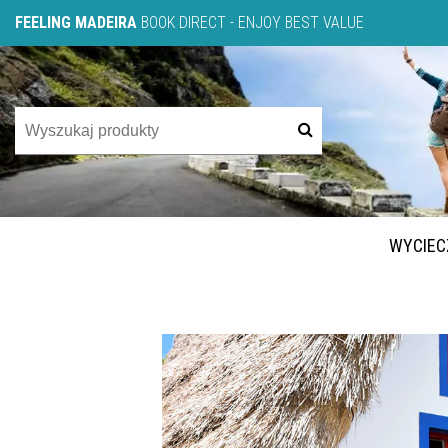
FEELING MADEIRA
BOOK DIRECT - ENJOY BEST VALUE
WYCIEC