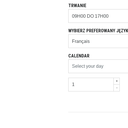
TRWANIE
WYBIERZ PREFEROWANY JĘZYK
CALENDAR
+
-