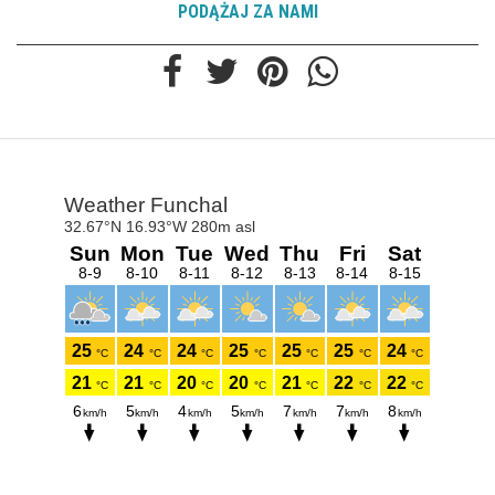
PODĄŻAJ ZA NAMI