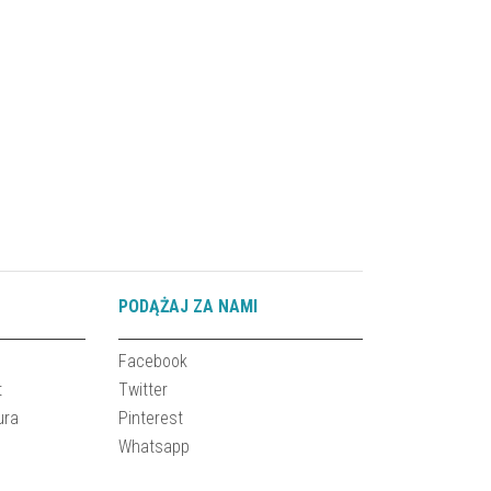
PODĄŻAJ ZA NAMI
Facebook
t
Twitter
ura
Pinterest
Whatsapp