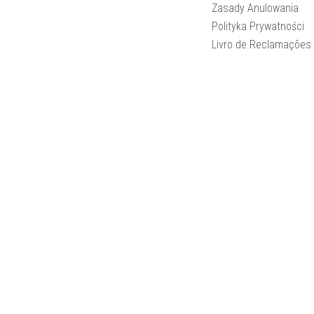
Zasady Anulowania
Polityka Prywatności
Livro de Reclamações