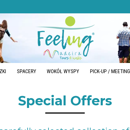
ZKI
SPACERY
WOKÓŁ WYSPY
PICK-UP / MEETIN
Special Offers