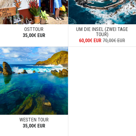
OSTTOUR
UM DIE INSEL (ZWEI TAGE
TOUR)
35,00€ EUR
60,00€ EUR
70,00€ EUR
WESTEN TOUR
35,00€ EUR