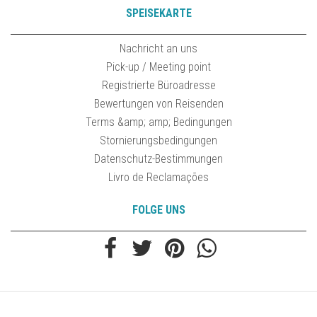
SPEISEKARTE
Nachricht an uns
Pick-up / Meeting point
Registrierte Büroadresse
Bewertungen von Reisenden
Terms &amp; amp; Bedingungen
Stornierungsbedingungen
Datenschutz-Bestimmungen
Livro de Reclamações
FOLGE UNS