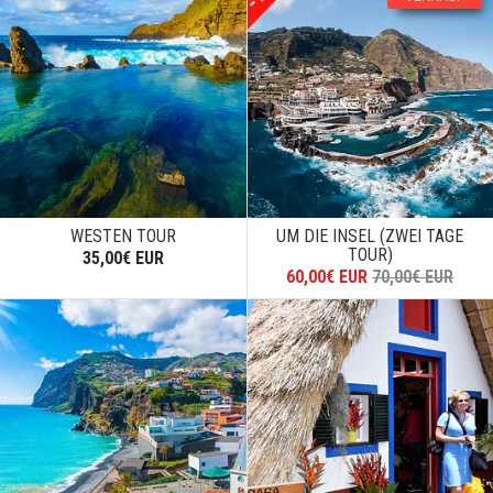
WESTEN TOUR
UM DIE INSEL (ZWEI TAGE
TOUR)
35,00€ EUR
60,00€ EUR
70,00€ EUR