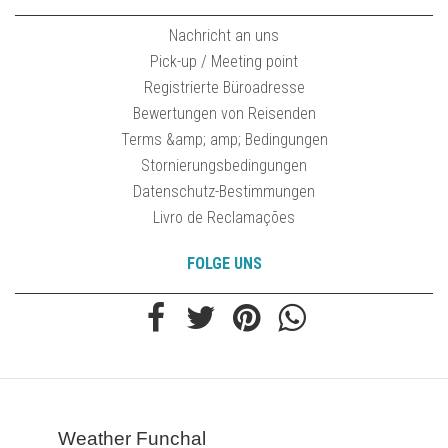
Nachricht an uns
Pick-up / Meeting point
Registrierte Büroadresse
Bewertungen von Reisenden
Terms &amp; amp; Bedingungen
Stornierungsbedingungen
Datenschutz-Bestimmungen
Livro de Reclamações
FOLGE UNS