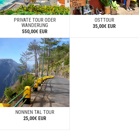
PRIVATE TOUR ODER
OSTTOUR
WANDERUNG
35,00€ EUR
550,00€ EUR
NONNEN TAL TOUR
25,00€ EUR