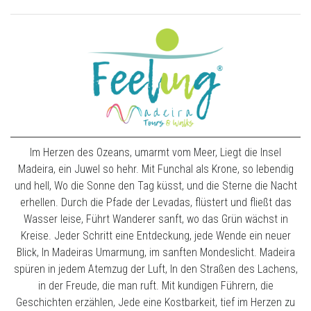
Im Herzen des Ozeans, umarmt vom Meer, Liegt die Insel
Madeira, ein Juwel so hehr. Mit Funchal als Krone, so lebendig
und hell, Wo die Sonne den Tag küsst, und die Sterne die Nacht
erhellen. Durch die Pfade der Levadas, flüstert und fließt das
Wasser leise, Führt Wanderer sanft, wo das Grün wächst in
Kreise. Jeder Schritt eine Entdeckung, jede Wende ein neuer
Blick, In Madeiras Umarmung, im sanften Mondeslicht. Madeira
spüren in jedem Atemzug der Luft, In den Straßen des Lachens,
in der Freude, die man ruft. Mit kundigen Führern, die
Geschichten erzählen, Jede eine Kostbarkeit, tief im Herzen zu