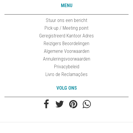
MENU
Stuur ons een bericht
Pick-up / Meeting point
Geregistreerd Kantoor Adres
Reizigers Beoordelingen
Algemene Voorwaarden
Annuleringsvoorwaarden
Privacybeleid
Livro de Reclamações
VOLG ONS