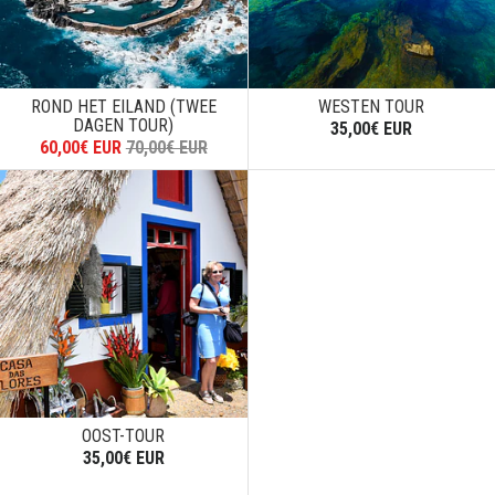
ROND HET EILAND (TWEE
WESTEN TOUR
DAGEN TOUR)
35,00€ EUR
60,00€ EUR
70,00€ EUR
OOST-TOUR
35,00€ EUR