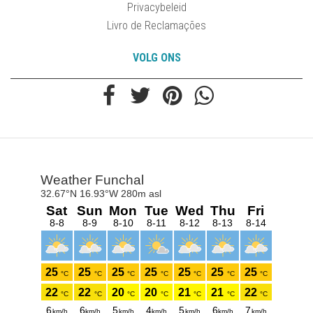
Privacybeleid
Livro de Reclamações
VOLG ONS