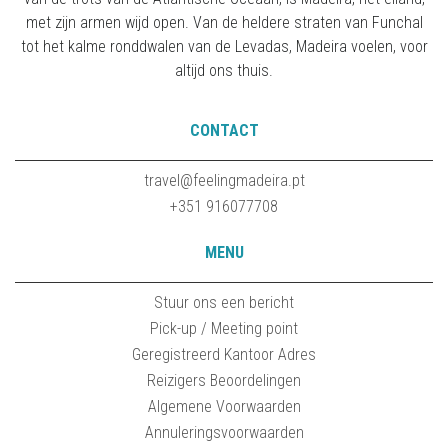
met zijn armen wijd open. Van de heldere straten van Funchal
tot het kalme ronddwalen van de Levadas, Madeira voelen, voor
altijd ons thuis.
CONTACT
travel@feelingmadeira.pt
+351 916077708
MENU
Stuur ons een bericht
Pick-up / Meeting point
Geregistreerd Kantoor Adres
Reizigers Beoordelingen
Algemene Voorwaarden
Annuleringsvoorwaarden