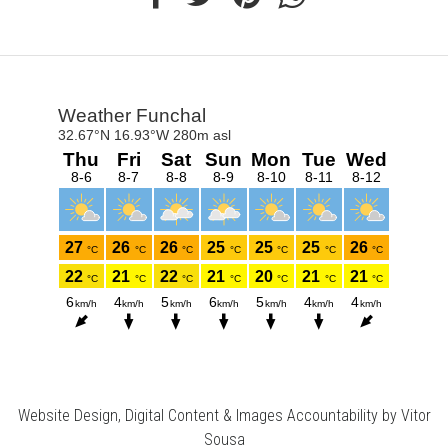
Website Design, Digital Content & Images Accountability by Vitor
Sousa