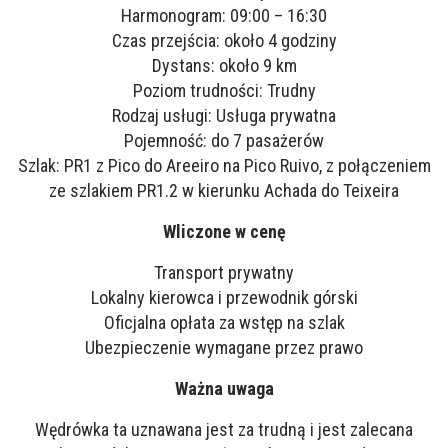
Harmonogram: 09:00 – 16:30
Czas przejścia: około 4 godziny
Dystans: około 9 km
Poziom trudności: Trudny
Rodzaj usługi: Usługa prywatna
Pojemność: do 7 pasażerów
Szlak: PR1 z Pico do Areeiro na Pico Ruivo, z połączeniem
ze szlakiem PR1.2 w kierunku Achada do Teixeira
Wliczone w cenę
Transport prywatny
Lokalny kierowca i przewodnik górski
Oficjalna opłata za wstęp na szlak
Ubezpieczenie wymagane przez prawo
Ważna uwaga
Wędrówka ta uznawana jest za trudną i jest zalecana