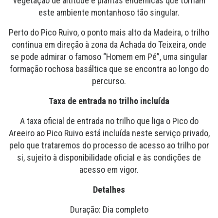
vegetação de altitude e plantas endémicas que tornam
este ambiente montanhoso tão singular.
Perto do Pico Ruivo, o ponto mais alto da Madeira, o trilho
continua em direção à zona da Achada do Teixeira, onde
se pode admirar o famoso “Homem em Pé”, uma singular
formação rochosa basáltica que se encontra ao longo do
percurso.
Taxa de entrada no trilho incluída
A taxa oficial de entrada no trilho que liga o Pico do
Areeiro ao Pico Ruivo está incluída neste serviço privado,
pelo que trataremos do processo de acesso ao trilho por
si, sujeito à disponibilidade oficial e às condições de
acesso em vigor.
Detalhes
Duração: Dia completo