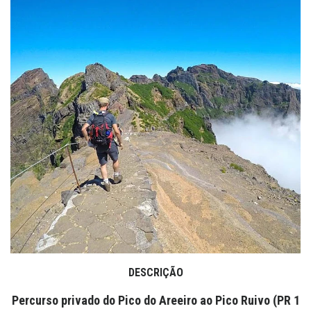
DESCRIÇÃO
Percurso privado do Pico do Areeiro ao Pico Ruivo (PR 1