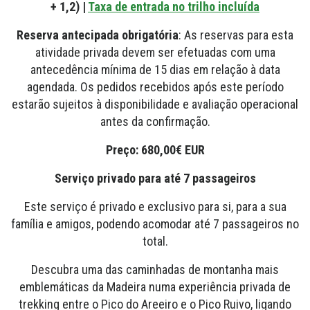
+ 1,2) |
Taxa de entrada no trilho incluída
Reserva antecipada obrigatória
: As reservas para esta
atividade privada devem ser efetuadas com uma
antecedência mínima de 15 dias em relação à data
agendada. Os pedidos recebidos após este período
estarão sujeitos à disponibilidade e avaliação operacional
antes da confirmação.
Preço: 680,00€ EUR
Serviço privado para até 7 passageiros
Este serviço é privado e exclusivo para si, para a sua
família e amigos, podendo acomodar até 7 passageiros no
total.
Descubra uma das caminhadas de montanha mais
emblemáticas da Madeira numa experiência privada de
trekking entre o Pico do Areeiro e o Pico Ruivo, ligando