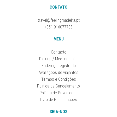
CONTATO
travel@feelingmadeira.pt
+351 916077708
MENU
Contacto
Pick-up / Meeting point
Endereço registrado
Avaliações de viajantes
Termos e Condições
Política de Cancelamento
Política de Privacidade
Livro de Reclamações
SIGA-NOS