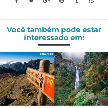
Você também pode estar
interessado em:
Next