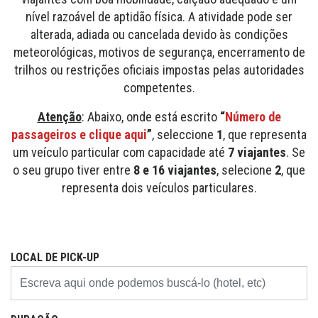
nível razoável de aptidão física. A atividade pode ser
alterada, adiada ou cancelada devido às condições
meteorológicas, motivos de segurança, encerramento de
trilhos ou restrições oficiais impostas pelas autoridades
competentes.
Atenção
: Abaixo, onde está escrito
“
Número de
passageiros e clique aqui
”
, seleccione
1
, que representa
um veículo particular com capacidade até
7 viajantes
. Se
o seu grupo tiver entre
8 e 16 viajantes
, selecione
2
, que
representa dois veículos particulares.
LOCAL DE PICK-UP