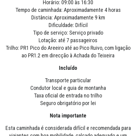
Horário: 09:00 às 16:30
Tempo de caminhada: Aproximadamente 4 horas
Distância: Aproximadamente 9 km
Dificuldade: Difícil
Tipo de serviço: Serviço privado
Lotação: até 7 passageiros
Trilho: PR1 Pico do Areeiro até ao Pico Ruivo, com ligação
ao PR1.2 em direcção à Achada do Teixeira
Incluído
Transporte particular
Condutor local e guia de montanha
Taxa oficial de entrada no trilho
Seguro obrigatório por lei
Nota importante
Esta caminhada é considerada difícil e recomendada para
viajantes com boa mobilidade, calçado adequado e um