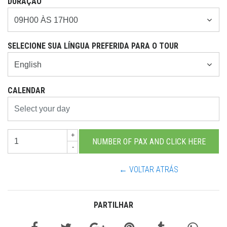
DURAÇÃO
SELECIONE SUA LÍNGUA PREFERIDA PARA O TOUR
CALENDAR
+
-
← VOLTAR ATRÁS
PARTILHAR