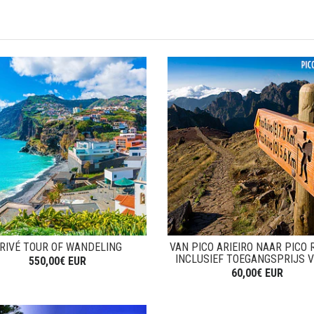
RIVÉ TOUR OF WANDELING
VAN PICO ARIEIRO NAAR PICO R
INCLUSIEF TOEGANGSPRIJS VO
550,00€ EUR
60,00€ EUR