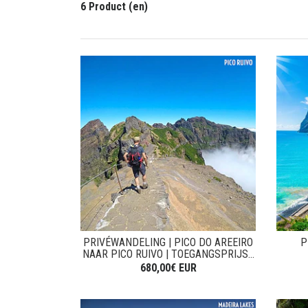
6 Product (en)
PRIVÉWANDELING | PICO DO AREEIRO
P
NAAR PICO RUIVO | TOEGANGSPRIJS...
680,00€ EUR