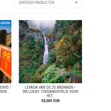
SORTEER PRODUCTEN
UIVO /
LEVADA VAN DE 25 BRONNEN –
OR...
INCLUSIEF TOEGANGSPRIJS VOOR
HET...
50,00€ EUR