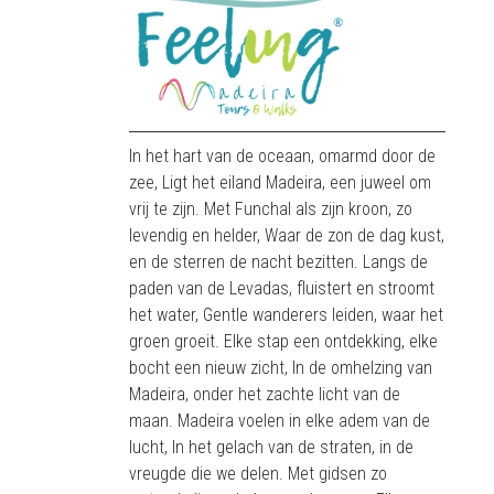
In het hart van de oceaan, omarmd door de
zee, Ligt het eiland Madeira, een juweel om
vrij te zijn. Met Funchal als zijn kroon, zo
levendig en helder, Waar de zon de dag kust,
en de sterren de nacht bezitten. Langs de
paden van de Levadas, fluistert en stroomt
het water, Gentle wanderers leiden, waar het
groen groeit. Elke stap een ontdekking, elke
bocht een nieuw zicht, In de omhelzing van
Madeira, onder het zachte licht van de
maan. Madeira voelen in elke adem van de
lucht, In het gelach van de straten, in de
vreugde die we delen. Met gidsen zo