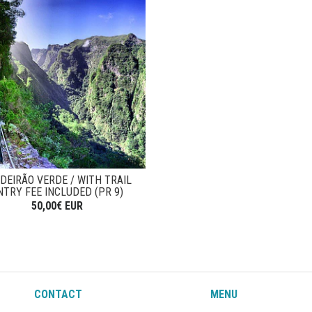
DEIRÃO VERDE / WITH TRAIL
NTRY FEE INCLUDED (PR 9)
50,00€ EUR
CONTACT
MENU