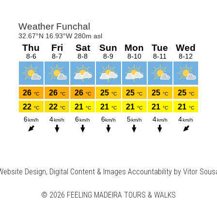
Website Design, Digital Content & Images Accountability by Vitor Sous
© 2026 FEELING MADEIRA TOURS & WALKS