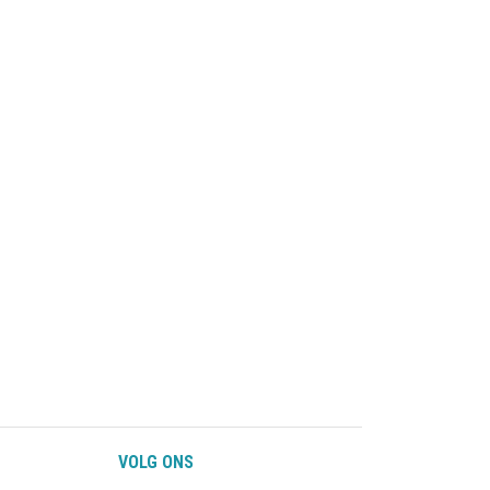
VOLG ONS