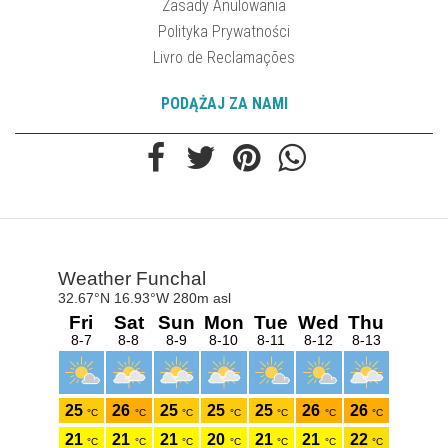
Zasady Anulowania
Polityka Prywatności
Livro de Reclamações
PODĄŻAJ ZA NAMI