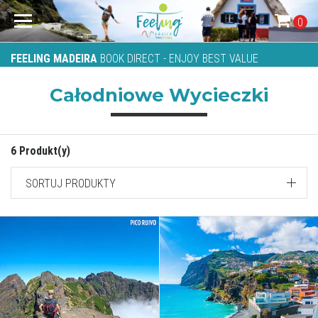
0
FEELING MADEIRA
BOOK DIRECT - ENJOY BEST VALUE
Całodniowe Wycieczki
6 Produkt(y)
SORTUJ PRODUKTY