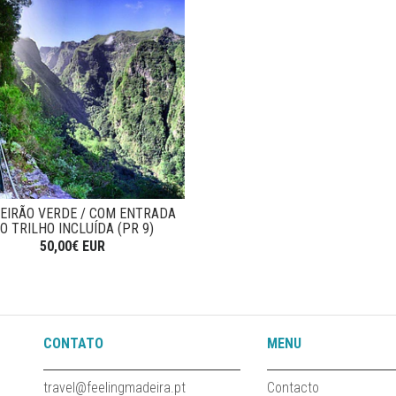
EIRÃO VERDE / COM ENTRADA
O TRILHO INCLUÍDA (PR 9)
50,00€ EUR
CONTATO
MENU
travel@feelingmadeira.pt
Contacto