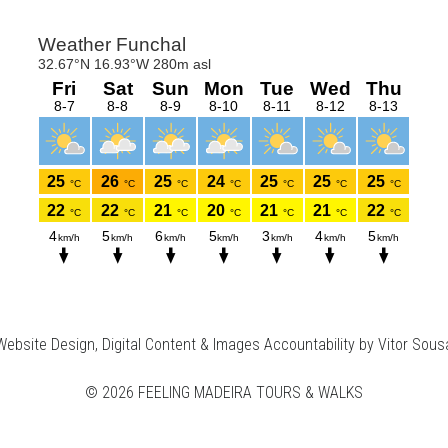
Website Design, Digital Content & Images Accountability by Vitor Sous
© 2026 FEELING MADEIRA TOURS & WALKS