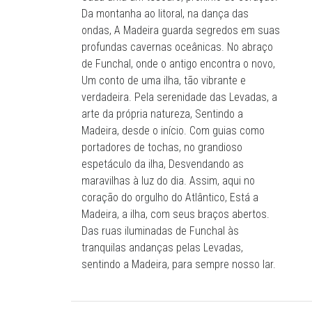
Da montanha ao litoral, na dança das
ondas, A Madeira guarda segredos em suas
profundas cavernas oceânicas. No abraço
de Funchal, onde o antigo encontra o novo,
Um conto de uma ilha, tão vibrante e
verdadeira. Pela serenidade das Levadas, a
arte da própria natureza, Sentindo a
Madeira, desde o início. Com guias como
portadores de tochas, no grandioso
espetáculo da ilha, Desvendando as
maravilhas à luz do dia. Assim, aqui no
coração do orgulho do Atlântico, Está a
Madeira, a ilha, com seus braços abertos.
Das ruas iluminadas de Funchal às
tranquilas andanças pelas Levadas,
sentindo a Madeira, para sempre nosso lar.