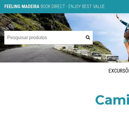
FEELING MADEIRA
BOOK DIRECT - ENJOY BEST VALUE
EXCURSÕ
Cami