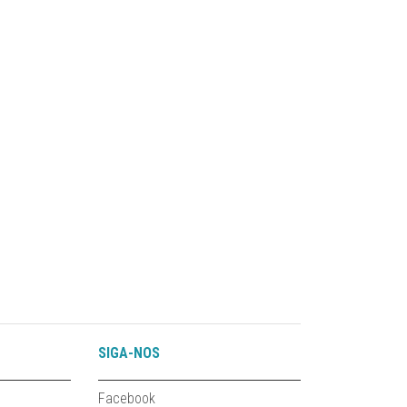
SIGA-NOS
Facebook