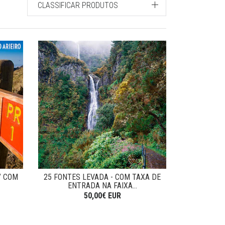
CLASSIFICAR PRODUTOS
/ COM
25 FONTES LEVADA - COM TAXA DE
ENTRADA NA FAIXA...
50,00€ EUR