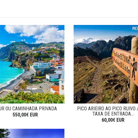
UR OU CAMINHADA PRIVADA
PICO ARIEIRO AO PICO RUIVO 
TAXA DE ENTRADA...
550,00€ EUR
60,00€ EUR